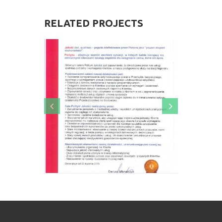
RELATED
PROJECTS