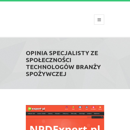
OPINIA SPECJALISTY ZE
SPOŁECZNOŚCI
TECHNOLOGÓW BRANŻY
SPOŻYWCZEJ